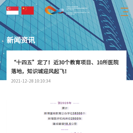
新闻资讯
“十四五”定了！近30个教育项目、10所医院
落地，知识城迎风起飞！
2021-12-28 10:10:34