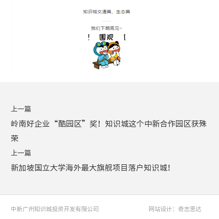
上一篇
岭南好企业“酷园区”奖！知识城这个中新合作园区获殊
荣
上一篇
新加坡国立大学海外最大旗舰项目落户知识城！
中新广州知识城投资开发有限公司
网站设计：奇志思达