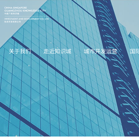
关于我们
走近知识城
城市开发运营
国