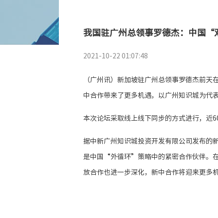
我国驻广州总领事罗德杰：中国“
2021-10-22 01:07:48
（广州讯）新加坡驻广州总领事罗德杰前天
中合作带来了更多机遇，以广州知识城为代
本次论坛采取线上线下同步的方式进行，近6
据中新广州知识城投资开发有限公司发布的新
是中国“外循环”策略中的紧密合作伙伴。
放合作也进一步深化，新中合作将迎来更多