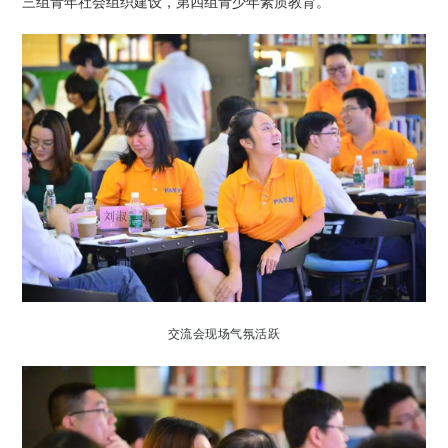
三组青年社会组织建设，第四组青少年素质教育。
交流会现场气氛活跃