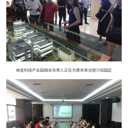
纳金科技产业园相关负责人正在为青年来访团介绍园区