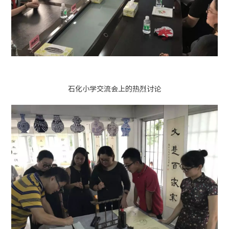
石化小学交流会上的热烈讨论