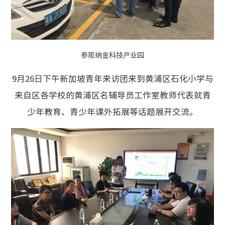
参观纳金科技产业园
9月26日下午新加坡青年来访团来到黄浦区石化小学与
来自区各学校的黄浦区名辅导员工作室教师代表就青
少年教育、青少年课外拓展等话题展开交流。