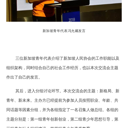
新加坡青年代表冯允藏发言
三位新加坡青年代表介绍了新加坡人民协会的工作职能以及
组织架构，同时结合自己的社会工作经历，也以本次交流会主题
作出了自己的发言。
其后，进入分组讨论环节。本次交流会的主题：新格局、新
青年、新未来。主办方已经提前为参加人员按照职业、年龄、共
同话题等因素分组，并为各组指定了一名召集人做总结。各组的
主题分别是：第一组青年创新创业，第二组青少年思想引导，第