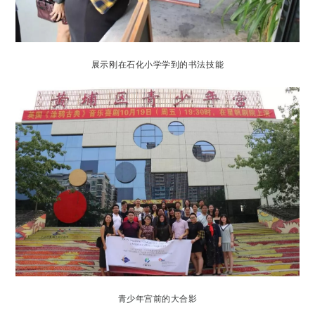
展示刚在石化小学学到的书法技能
青少年宫前的大合影