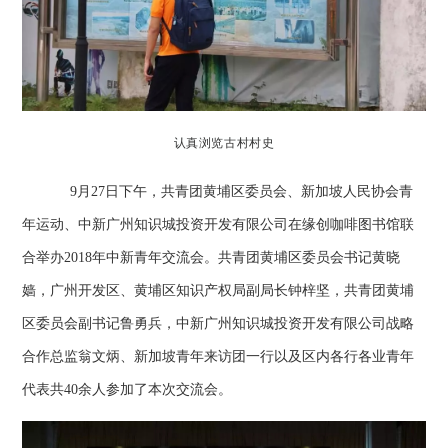
认真浏览古村村史
9月27日下午，共青团黄埔区委员会、新加坡人民协会青
年运动、中新广州知识城投资开发有限公司在缘创咖啡图书馆联
合举办2018年中新青年交流会。共青团黄埔区委员会书记黄晓
嫱，广州开发区、黄埔区知识产权局副局长钟梓坚，共青团黄埔
区委员会副书记鲁勇兵，中新广州知识城投资开发有限公司战略
合作总监翁文炳、新加坡青年来访团一行以及区内各行各业青年
代表共40余人参加了本次交流会。