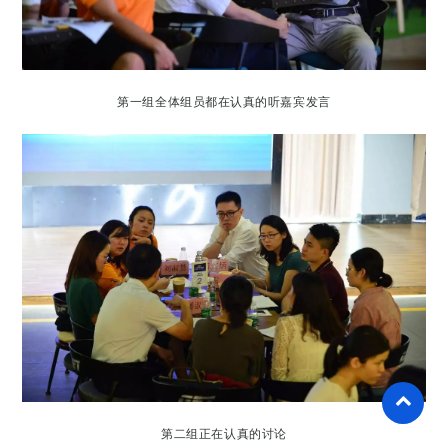
第一组全体组员都在认真的听嘉宾发言
第二组正在认真的讨论