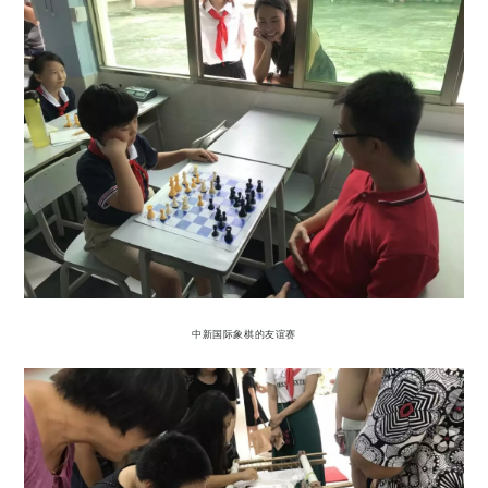
中新国际象棋的友谊赛