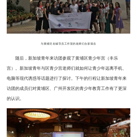
与黄埔区名辅导员工作室的老师们合影留念
随后，新加坡青年来访团参观了黄埔区青少年宫（丰乐
宫）。新加坡青年与区青少宫老师们就如何让青少年远离手机、
电脑等现代诱惑等话题进行了探讨。下午的行程让新加坡青年来
访团的成员们对黄埔区、广州开发区的青少年教育工作有了更深
的认识。