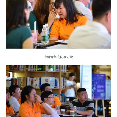
中新青年之间在讨论