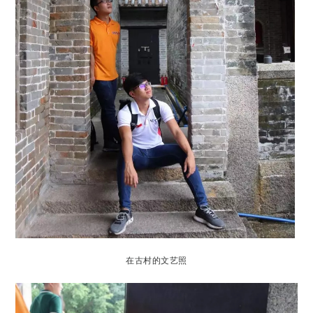
在古村的文艺照