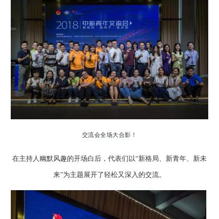
交流会全场大合影！
在主持人幽默风趣的开场白后，代表们以“新格局、新青年、新未
来”为主题展开了轻松又深入的交流。