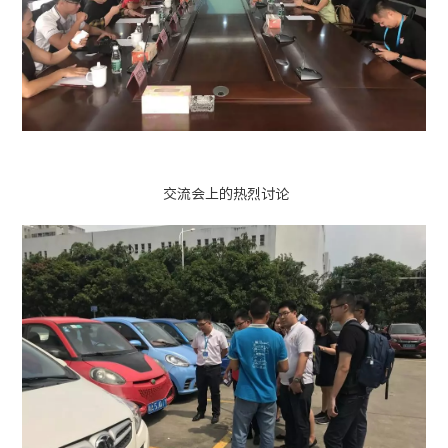
交流会上的热烈讨论