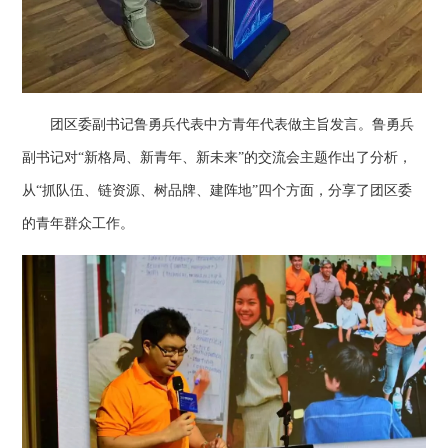
团区委副书记鲁勇兵代表中方青年代表做主旨发言。鲁勇兵
副书记对“新格局、新青年、新未来”的交流会主题作出了分析，
从“抓队伍、链资源、树品牌、建阵地”四个方面，分享了团区委
的青年群众工作。