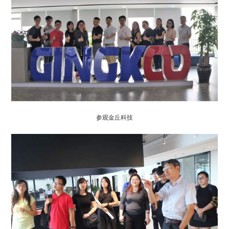
参观金丘科技