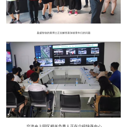
盈盛智创的黄博士正在解答新加坡青年们的问题
交流会上园区相关负责人正在介绍快连中心