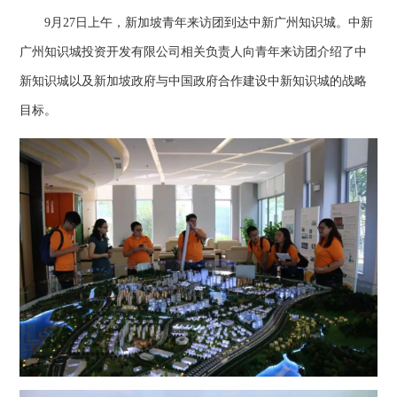
9月27日上午，新加坡青年来访团到达中新广州知识城。中新
广州知识城投资开发有限公司相关负责人向青年来访团介绍了中
新知识城以及新加坡政府与中国政府合作建设中新知识城的战略
目标。