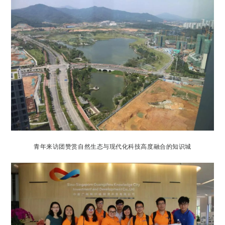
青年来访团赞赏自然生态与现代化科技高度融合的知识城