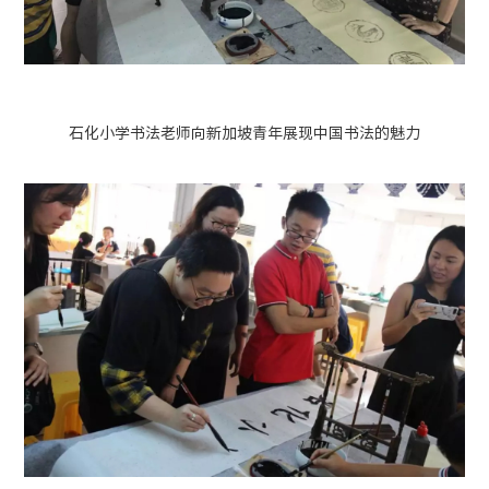
石化小学书法老师向新加坡青年展现中国书法的魅力