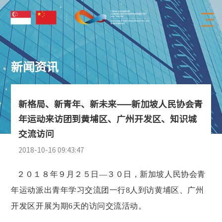
新闻资讯
新格局、新青年、新未来——新加坡人民协会青
年运动来访团到黄埔区、广州开发区、知识城
交流访问
2018-10-16 09:43:47
２０１８年９月２５日
—３０日，新加坡人民协会青
年运动派出青年学习交流团一行8人到访黄埔区、广州
开发区开展为期6天的访问交流活动。