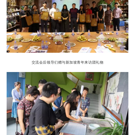
交流会后领导们赠与新加坡青年来访团礼物