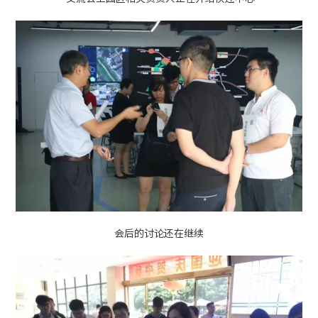
会后的讨论还在继续