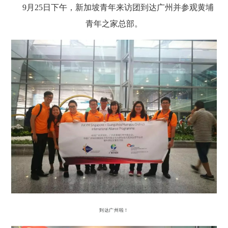
9月25日下午，新加坡青年来访团到达广州并参观黄埔
青年之家总部。
到达广州啦！