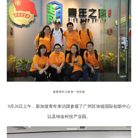
参观青年之家来一张合影
9月26日上午，新加坡青年来访团参观了广州区块链国际创新中心
以及纳金科技产业园。