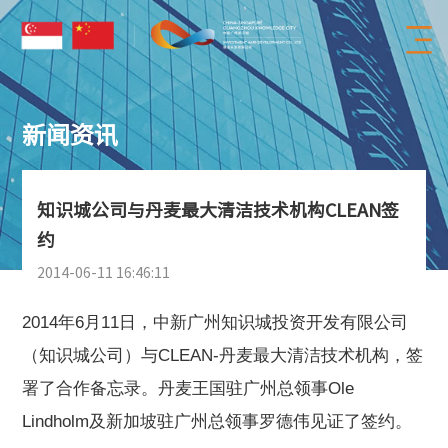
新闻资讯
知识城公司与丹麦最大清洁技术机构CLEAN签
约
2014-06-11 16:46:11
2014年6月11日，中新广州知识城投资开发有限公司
（知识城公司）与CLEAN-丹麦最大清洁技术机构，签
署了合作备忘录。丹麦王国驻广州总领事Ole
Lindholm及新加坡驻广州总领事罗德伟见证了签约。