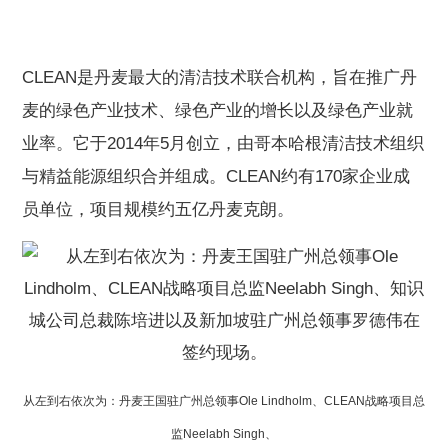
CLEAN是丹麦最大的清洁技术联合机构，旨在推广丹
麦的绿色产业技术、绿色产业的增长以及绿色产业就
业率。它于2014年5月创立，由哥本哈根清洁技术组织
与精益能源组织合并组成。CLEAN约有170家企业成
员单位，项目规模约五亿丹麦克朗。
从左到右依次为：丹麦王国驻广州总领事Ole Lindholm、CLEAN战略项目总
监Neelabh Singh、