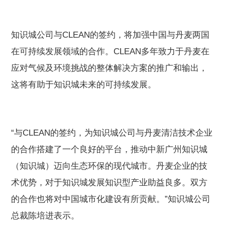
知识城公司与CLEAN的签约，将加强中国与丹麦两国
在可持续发展领域的合作。CLEAN多年致力于丹麦在
应对气候及环境挑战的整体解决方案的推广和输出，
这将有助于知识城未来的可持续发展。
“与CLEAN的签约，为知识城公司与丹麦清洁技术企业
的合作搭建了一个良好的平台，推动中新广州知识城
（知识城）迈向生态环保的现代城市。丹麦企业的技
术优势，对于知识城发展知识型产业助益良多。双方
的合作也将对中国城市化建设有所贡献。”知识城公司
总裁陈培进表示。